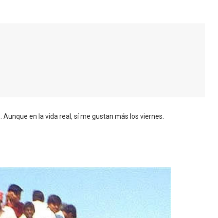
unque en la vida real, sí me gustan más los viernes.