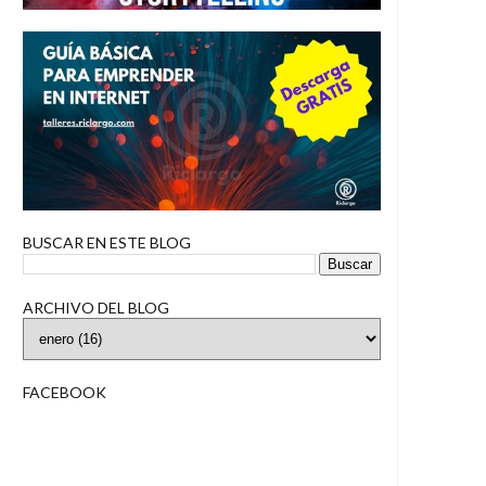
BUSCAR EN ESTE BLOG
ARCHIVO DEL BLOG
FACEBOOK