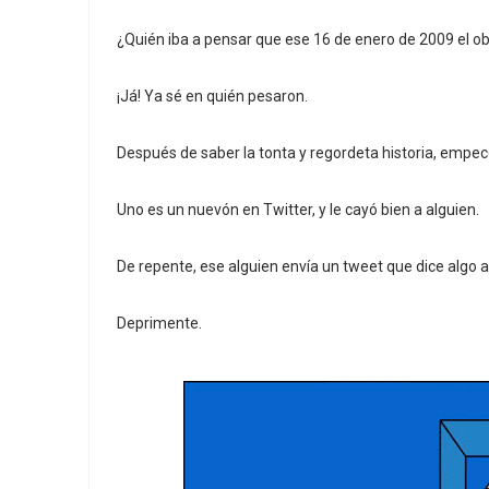
¿Quién iba a pensar que ese 16 de enero de 2009 el 
¡Já! Ya sé en quién pesaron.
Después de saber la tonta y regordeta historia, empe
Uno es un nuevón en Twitter, y le cayó bien a alguien.
De repente, ese alguien envía un tweet que dice algo
Deprimente.