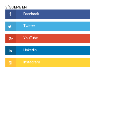
SÍGUEME EN