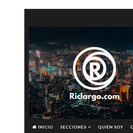
INICIO
SECCIONES
QUIÉN SOY