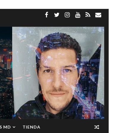
S MD
TIENDA