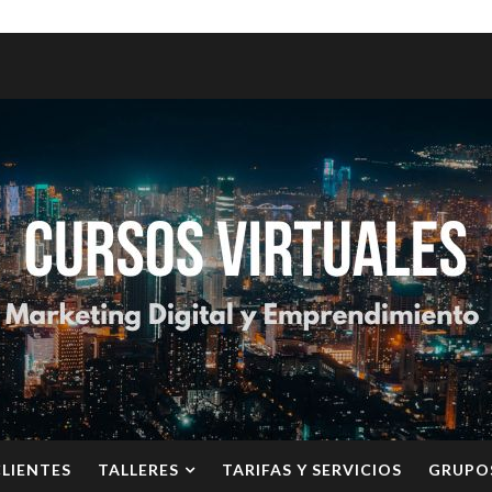
CLIENTES
TALLERES
TARIFAS Y SERVICIOS
GRUPO