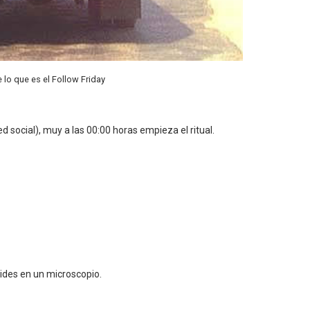
e lo que es el Follow Friday
 social), muy a las 00:00 horas empieza el ritual.
des en un microscopio.