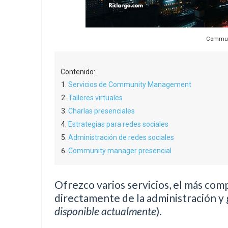
Communi
Contenido:
Servicios de Community Management
Talleres virtuales
Charlas presenciales
Estrategias para redes sociales
Administración de redes sociales
Community manager presencial
Ofrezco varios servicios, el más com
directamente de la administración y g
disponible actualmente
).