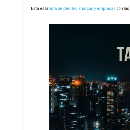
Esta es la
lista de clientes, marcas y empresas
con las