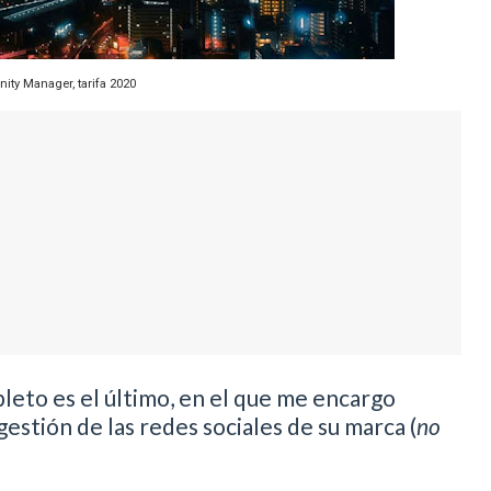
ty Manager, tarifa 2020
pleto es el último, en el que me encargo
estión de las redes sociales de su marca (
no