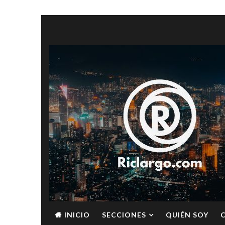
INICIO
SECCIONES
QUIÉN SOY