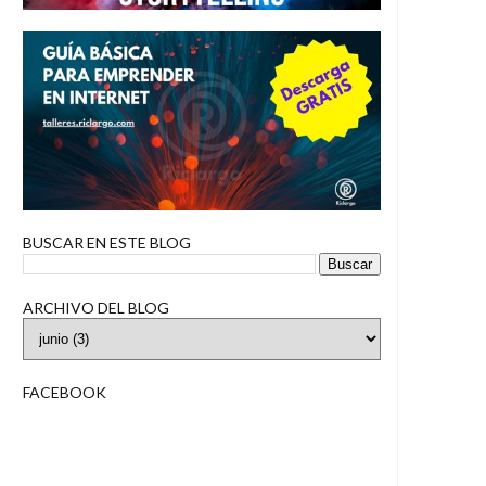
BUSCAR EN ESTE BLOG
ARCHIVO DEL BLOG
FACEBOOK