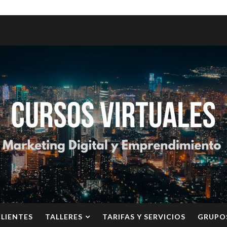
CLIENTES
TALLERES
TARIFAS Y SERVICIOS
GRUPO