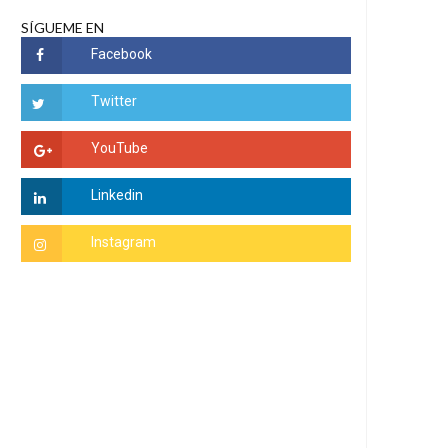
SÍGUEME EN