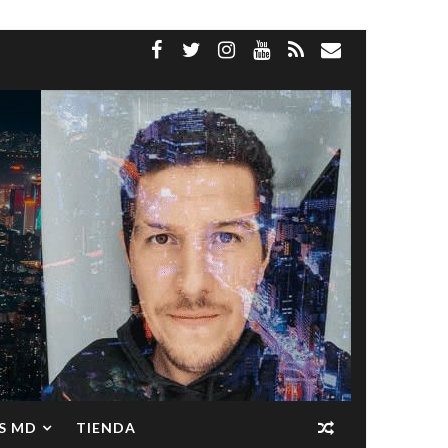
S MD
TIENDA