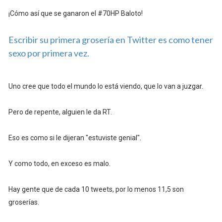
¡Cómo así que se ganaron el #70HP Baloto!
Escribir su primera grosería en Twitter es como tener
sexo por primera vez.
Uno cree que todo el mundo lo está viendo, que lo van a juzgar.
Pero de repente, alguien le da RT.
Eso es como si le dijeran "estuviste genial".
Y como todo, en exceso es malo.
Hay gente que de cada 10 tweets, por lo menos 11,5 son
groserías.