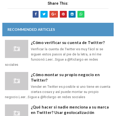
Share This:
RECOMMENDED ARTICLES
¿Cómo verificar su cuenta de Twitter?
Verificar la cuenta de Twitter es muy fácil si se
siguen estos pasos al pie de la letra, a mí me
funcionó.Leer...Sigue a @Riclargo en redes
sociales
¿Cómo montar su propio negocio en
Twitter?
Vender en Twitter es posible si uno tiene en cuenta
ciertas cosas y así puede montar su propio
negocio.Leer...Sigue a @Riclargo en redes sociales
¿Qué hacer si nadie menciona a su marca
en Twitter? Usar geolocalización