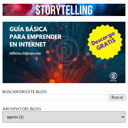
BUSCAR EN ESTE BLOG
ARCHIVO DEL BLOG