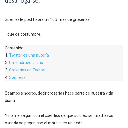
desahogarse.
Sí, en este post habrá un 16% más de groserías...
...que de costumbre.
Contenido:
Twitter es una putería
Un madrazo al año
Groserías en Twitter
Sorpresa...
Seamos sinceros, decir groserías hace parte de nuestra vida
diaria.
Y no me salgan con el cuentico de que sólo echan madrazos
cuando se pegan con el martillo en un dedo.