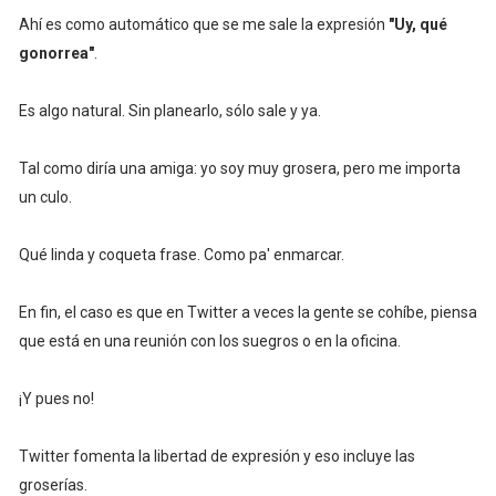
Ahí es como automático que se me sale la expresión
"Uy, qué
gonorrea"
.
Es algo natural. Sin planearlo, sólo sale y ya.
Tal como diría una amiga: yo soy muy grosera, pero me importa
un culo.
Qué linda y coqueta frase. Como pa' enmarcar.
En fin, el caso es que en Twitter a veces la gente se cohíbe, piensa
que está en una reunión con los suegros o en la oficina.
¡Y pues no!
Twitter fomenta la libertad de expresión y eso incluye las
groserías.