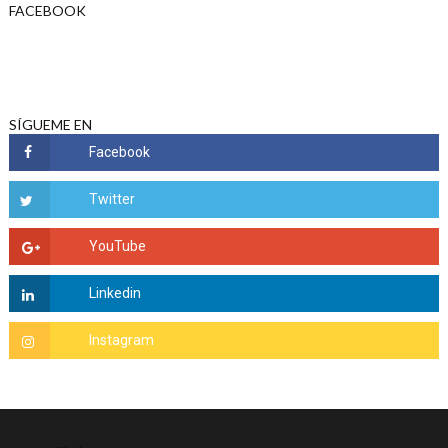
FACEBOOK
SÍGUEME EN