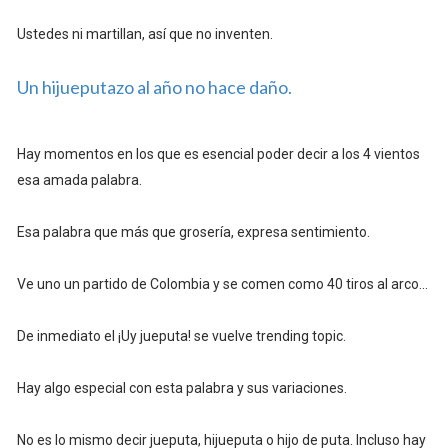
Ustedes ni martillan, así que no inventen.
Un hijueputazo al año no hace daño.
Hay momentos en los que es esencial poder decir a los 4 vientos
esa amada palabra.
Esa palabra que más que grosería, expresa sentimiento.
Ve uno un partido de Colombia y se comen como 40 tiros al arco...
De inmediato el ¡Uy jueputa! se vuelve trending topic.
Hay algo especial con esta palabra y sus variaciones.
No es lo mismo decir jueputa, hijueputa o hijo de puta. Incluso hay