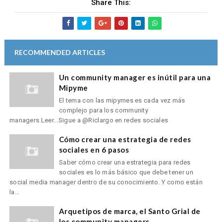
Share This:
RECOMMENDED ARTICLES
Un community manager es inútil para una
Mipyme
El tema con las mipymes es cada vez más
complejo para los community
managers.Leer...Sigue a @Riclargo en redes sociales
Cómo crear una estrategia de redes
sociales en 6 pasos
Saber cómo crear una estrategia para redes
sociales es lo más básico que debe tener un
social media manager dentro de su conocimiento. Y como están
la...
Arquetipos de marca, el Santo Grial de
los community managers