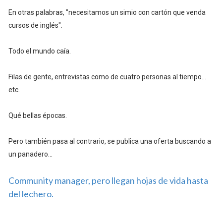
En otras palabras, "necesitamos un simio con cartón que venda
cursos de inglés".
Todo el mundo caía.
Filas de gente, entrevistas como de cuatro personas al tiempo...
etc.
Qué bellas épocas.
Pero también pasa al contrario, se publica una oferta buscando a
un panadero...
Community manager, pero llegan hojas de vida hasta
del lechero.