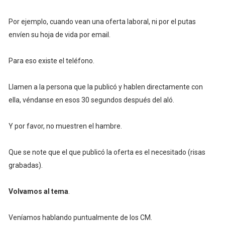
Por ejemplo, cuando vean una oferta laboral, ni por el putas
envíen su hoja de vida por email.
Para eso existe el teléfono.
Llamen a la persona que la publicó y hablen directamente con
ella, véndanse en esos 30 segundos después del aló.
Y por favor, no muestren el hambre.
Que se note que el que publicó la oferta es el necesitado (risas
grabadas).
Volvamos al tema
.
Veníamos hablando puntualmente de los CM.