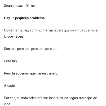
Sean presas... Ok, no.
Hay un pequeño problema.
Obviamente, hay community managers que son muy buenos en
lo que hacen.
Son tan, pero tan, pero tan, pero tan...
Pero tan...
Pero tan buenos, que tienen trabajo.
¡Exacto!
Por eso, cuando salen ofertas laborales, no llegan sus hojas de
vida.