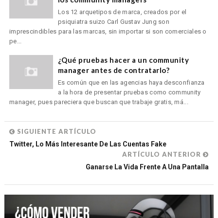
Los 12 arquetipos de marca, creados por el
psiquiatra suizo Carl Gustav Jung son
imprescindibles para las marcas, sin importar si son comerciales o
pe...
¿Qué pruebas hacer a un community
manager antes de contratarlo?
Es común que en las agencias haya desconfianza
a la hora de presentar pruebas como community
manager, pues pareciera que buscan que trabaje gratis, má...
SIGUIENTE ARTÍCULO
Twitter, Lo Más Interesante De Las Cuentas Fake
ARTÍCULO ANTERIOR
Ganarse La Vida Frente A Una Pantalla