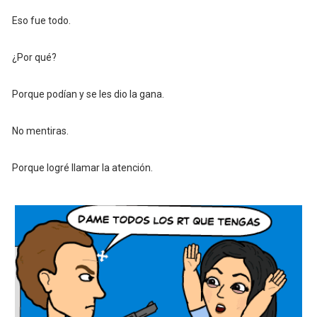
Eso fue todo.
¿Por qué?
Porque podían y se les dio la gana.
No mentiras.
Porque logré llamar la atención.