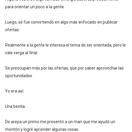
para orientar un poco a la gente.
Luego, se fue convirtiendo en algo más enfocado en publicar
ofertas.
Realmente a la gente le interesa el tema de ser orientada, pero le
vale verga al final.
Se preocupan más por las ofertas, que por saber aprovechar las
oportunidades.
Yo era así.
Una bestia.
De arepa un primo me presentó a un man que me ayudó un
montón y logré aprender algunas cosas.