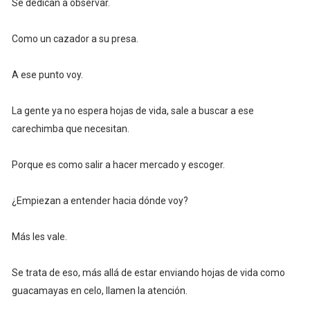
Se dedican a observar.
Como un cazador a su presa.
A ese punto voy.
La gente ya no espera hojas de vida, sale a buscar a ese
carechimba que necesitan.
Porque es como salir a hacer mercado y escoger.
¿Empiezan a entender hacia dónde voy?
Más les vale.
Se trata de eso, más allá de estar enviando hojas de vida como
guacamayas en celo, llamen la atención.