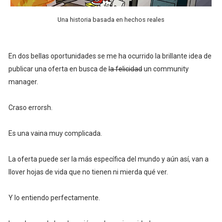
Una historia basada en hechos reales
En dos bellas oportunidades se me ha ocurrido la brillante idea de
publicar una oferta en busca de
la felicidad
un community
manager.
Craso errorsh.
Es una vaina muy complicada.
La oferta puede ser la más específica del mundo y aún así, van a
llover hojas de vida que no tienen ni mierda qué ver.
Y lo entiendo perfectamente.