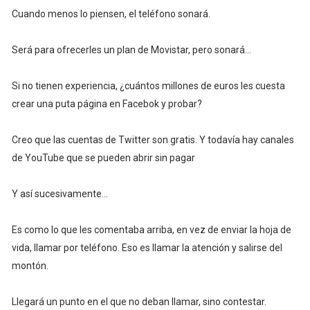
Cuando menos lo piensen, el teléfono sonará.
Será para ofrecerles un plan de Movistar, pero sonará...
Si no tienen experiencia, ¿cuántos millones de euros les cuesta
crear una puta página en Facebok y probar?
Creo que las cuentas de Twitter son gratis. Y todavía hay canales
de YouTube que se pueden abrir sin pagar
Y así sucesivamente...
Es como lo que les comentaba arriba, en vez de enviar la hoja de
vida, llamar por teléfono. Eso es llamar la atención y salirse del
montón.
Llegará un punto en el que no deban llamar, sino contestar.