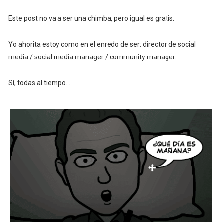
Este post no va a ser una chimba, pero igual es gratis.
Yo ahorita estoy como en el enredo de ser: director de social
media / social media manager / community manager.
Sí, todas al tiempo...