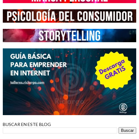
BUSCAR EN ESTE BLOG