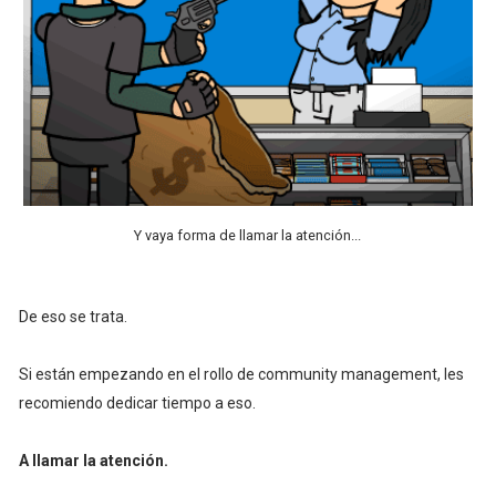
Y vaya forma de llamar la atención...
De eso se trata.
Si están empezando en el rollo de community management, les
recomiendo dedicar tiempo a eso.
A llamar la atención.