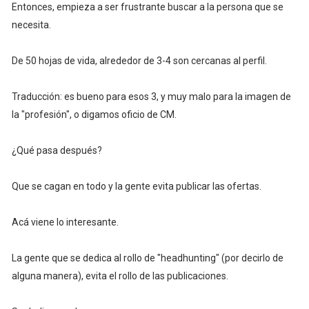
Entonces, empieza a ser frustrante buscar a la persona que se
necesita.
De 50 hojas de vida, alrededor de 3-4 son cercanas al perfil.
Traducción: es bueno para esos 3, y muy malo para la imagen de
la "profesión", o digamos oficio de CM.
¿Qué pasa después?
Que se cagan en todo y la gente evita publicar las ofertas.
Acá viene lo interesante.
La gente que se dedica al rollo de "headhunting" (por decirlo de
alguna manera), evita el rollo de las publicaciones.