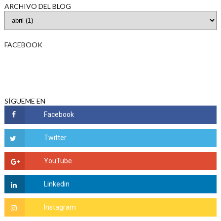
ARCHIVO DEL BLOG
FACEBOOK
SÍGUEME EN