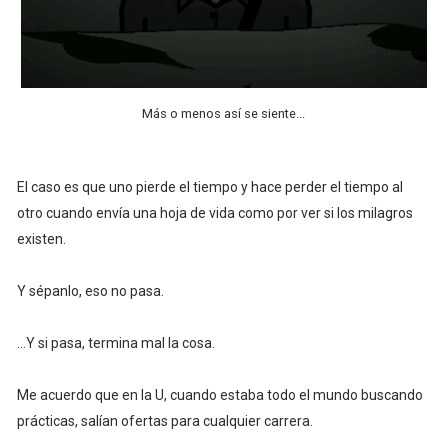
Más o menos así se siente...
El caso es que uno pierde el tiempo y hace perder el tiempo al
otro cuando envía una hoja de vida como por ver si los milagros
existen.
Y sépanlo, eso no pasa.
...Y si pasa, termina mal la cosa.
Me acuerdo que en la U, cuando estaba todo el mundo buscando
prácticas, salían ofertas para cualquier carrera.