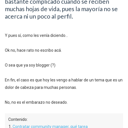
bastante complicado cuando se reciben
muchas hojas de vida, pues la mayoría no se
acerca ni un poco al perfil.
Y pues sí, como les venía diciendo...
Ok no, hace rato no escribo acá.
O sea que ya soy blogger (?)
En fin, el caso es que hoy les vengo a hablar de un tema que es un
dolor de cabeza para muchas personas.
No, no es el embarazo no deseado.
Contenido:
Contratar community manager, qué tarea