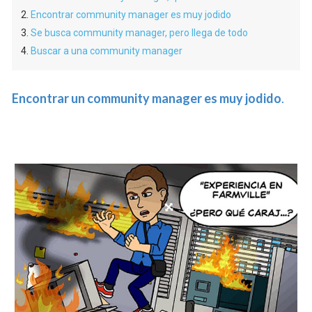
Encontrar community manager es muy jodido
Se busca community manager, pero llega de todo
Buscar a una community manager
Encontrar un community manager es muy jodido
.