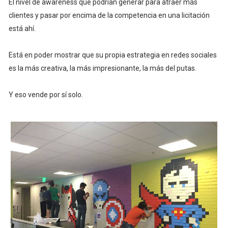
El nivel de awareness que podrían generar para atraer más
clientes y pasar por encima de la competencia en una licitación
está ahí.
Está en poder mostrar que su propia estrategia en redes sociales
es la más creativa, la más impresionante, la más del putas.
Y eso vende por sí solo.