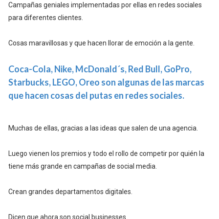
Campañas geniales implementadas por ellas en redes sociales
para diferentes clientes.
Cosas maravillosas y que hacen llorar de emoción a la gente.
Coca-Cola, Nike, McDonald´s, Red Bull, GoPro,
Starbucks, LEGO, Oreo son algunas de las marcas
que hacen cosas del putas en redes sociales.
Muchas de ellas, gracias a las ideas que salen de una agencia.
Luego vienen los premios y todo el rollo de competir por quién la
tiene más grande en campañas de social media.
Crean grandes departamentos digitales.
Dicen que ahora son social businesses.