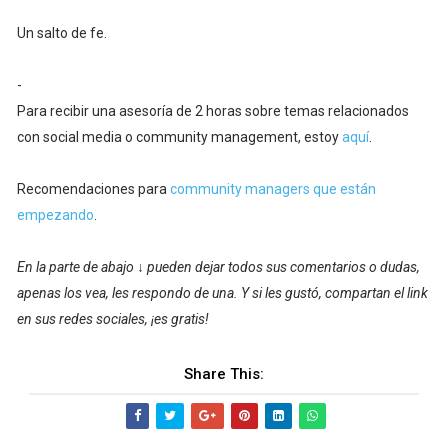
Un salto de fe.
-
Para recibir una asesoría de 2 horas sobre temas relacionados
con social media o community management, estoy
aquí
.
Recomendaciones para
community managers que están
empezando
.
En la parte de abajo ↓ pueden dejar todos sus comentarios o dudas,
apenas los vea, les respondo de una. Y si les gustó, compartan el link
en sus redes sociales, ¡es gratis!
Share This: