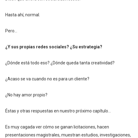
Hasta ahí, normal.
Pero...
¿Y sus propias redes sociales? ¿Su estrategia?
¿Dónde está todo eso? ¿Dónde queda tanta creatividad?
¿Acaso se va cuando no es para un cliente?
¿No hay amor propio?
Éstas y otras respuestas en nuestro próximo capítulo...
Es muy cagada ver cómo se ganan licitaciones, hacen
presentaciones magistrales, muestran estudios, investigaciones,