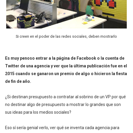
Si creen en el poder de las redes sociales, deben mostrarlo
Es muy penoso entrar a la página de Facebook o la cuenta de
Twitter de una agencia y ver que la última publicación fue en el
2015 cuando se ganaron un premio de algo o hicieron la fiesta
de fin de año.
¿Si destinan presupuesto a contratar al sobrino de un VP por qué
no destinar algo de presupuesto a mostrar lo grandes que son
sus ideas para los medios sociales?
Eso sí sería genial verlo, ver qué se inventa cada agencia para