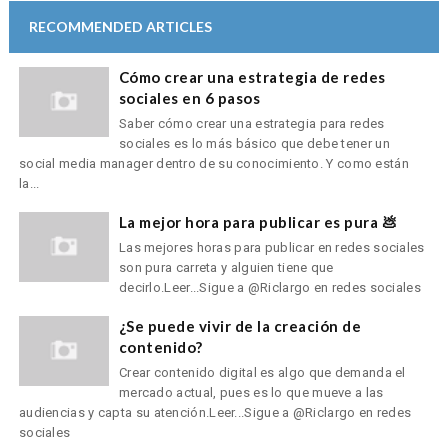
RECOMMENDED ARTICLES
Cómo crear una estrategia de redes
sociales en 6 pasos
Saber cómo crear una estrategia para redes
sociales es lo más básico que debe tener un
social media manager dentro de su conocimiento. Y como están
la...
La mejor hora para publicar es pura 💩
Las mejores horas para publicar en redes sociales
son pura carreta y alguien tiene que
decirlo.Leer...Sigue a @Riclargo en redes sociales
¿Se puede vivir de la creación de
contenido?
Crear contenido digital es algo que demanda el
mercado actual, pues es lo que mueve a las
audiencias y capta su atención.Leer...Sigue a @Riclargo en redes
sociales