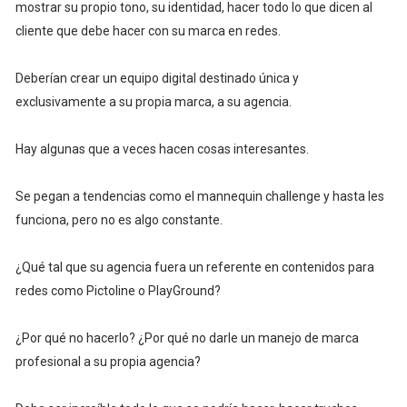
mostrar su propio tono, su identidad, hacer todo lo que dicen al
cliente que debe hacer con su marca en redes.
Deberían crear un equipo digital destinado única y
exclusivamente a su propia marca, a su agencia.
Hay algunas que a veces hacen cosas interesantes.
Se pegan a tendencias como el mannequin challenge y hasta les
funciona, pero no es algo constante.
¿Qué tal que su agencia fuera un referente en contenidos para
redes como Pictoline o PlayGround?
¿Por qué no hacerlo? ¿Por qué no darle un manejo de marca
profesional a su propia agencia?