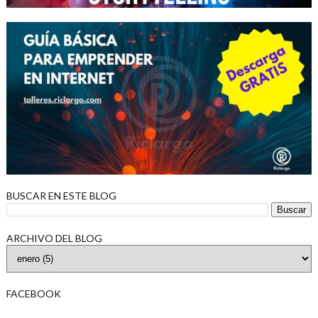
BUSCAR EN ESTE BLOG
ARCHIVO DEL BLOG
FACEBOOK