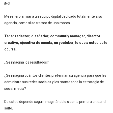
¡No!
Me refiero armar a un equipo digital dedicado totalmente a su
agencia, como si se tratara de una marca.
Tener redactor, diseñador, communtiy manager, director
creativo,
ejecutiva de cuenta
, un youtuber, lo que a usted se le
ocurra.
¿Se imagina los resultados?
¿Se imagina cuántos clientes preferirían su agencia para que les
administre sus redes sociales y les monte toda la estrategia de
social media?
De usted depende seguir imaginándolo o ser la primera en dar el
salto.