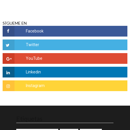
SÍGUEME EN
Etiquetas