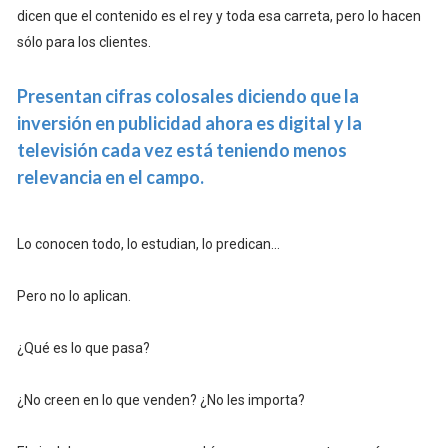
dicen que el contenido es el rey y toda esa carreta, pero lo hacen
sólo para los clientes.
Presentan cifras colosales diciendo que la
inversión en publicidad ahora es digital y la
televisión cada vez está teniendo menos
relevancia en el campo.
Lo conocen todo, lo estudian, lo predican...
Pero no lo aplican.
¿Qué es lo que pasa?
¿No creen en lo que venden? ¿No les importa?