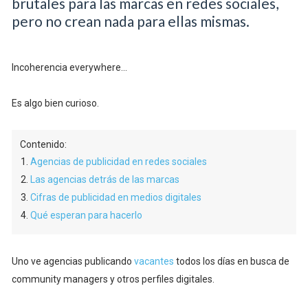
brutales para las marcas en redes sociales,
pero no crean nada para ellas mismas.
Incoherencia everywhere...
Es algo bien curioso.
Contenido:
Agencias de publicidad en redes sociales
Las agencias detrás de las marcas
Cifras de publicidad en medios digitales
Qué esperan para hacerlo
Uno ve agencias publicando
vacantes
todos los días en busca de
community managers y otros perfiles digitales.