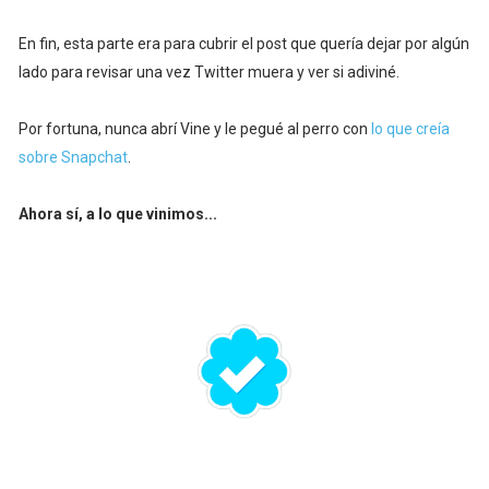
En fin, esta parte era para cubrir el post que quería dejar por algún
lado para revisar una vez Twitter muera y ver si adiviné.
Por fortuna, nunca abrí Vine y le pegué al perro con
lo que creía
sobre Snapchat
.
Ahora sí, a lo que vinimos...