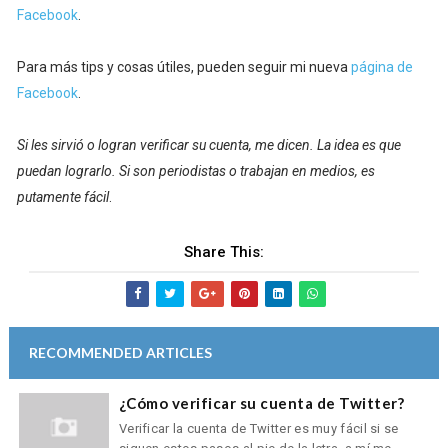
Facebook
.
Para más tips y cosas útiles, pueden seguir mi nueva
página de
Facebook
.
Si les sirvió o logran verificar su cuenta, me dicen. La idea es que
puedan lograrlo. Si son periodistas o trabajan en medios, es
putamente fácil
.
Share This:
RECOMMENDED ARTICLES
¿Cómo verificar su cuenta de Twitter?
Verificar la cuenta de Twitter es muy fácil si se