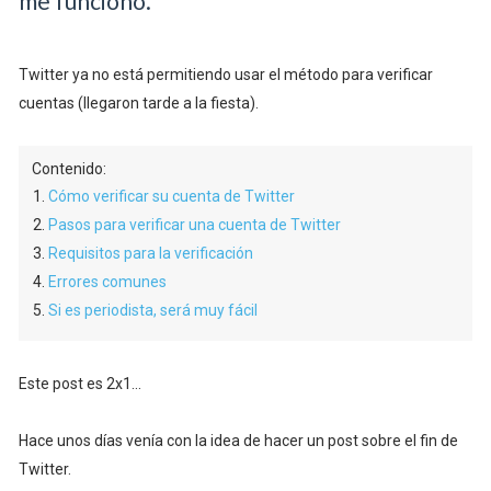
me funcionó.
Twitter ya no está permitiendo usar el método para verificar
cuentas (llegaron tarde a la fiesta).
Contenido:
Cómo verificar su cuenta de Twitter
Pasos para verificar una cuenta de Twitter
Requisitos para la verificación
Errores comunes
Si es periodista, será muy fácil
Este post es 2x1...
Hace unos días venía con la idea de hacer un post sobre el fin de
Twitter.