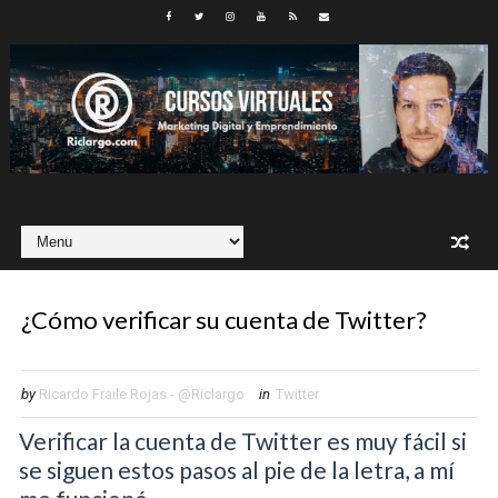
¿Cómo verificar su cuenta de Twitter?
by
Ricardo Fraile Rojas - @Riclargo
in
Twitter
Verificar la cuenta de Twitter es muy fácil si
se siguen estos pasos al pie de la letra, a mí