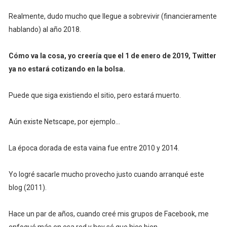
Realmente, dudo mucho que llegue a sobrevivir (financieramente
hablando) al año 2018.
Cómo va la cosa, yo creería que el 1 de enero de 2019, Twitter
ya no estará cotizando en la bolsa.
Puede que siga existiendo el sitio, pero estará muerto.
Aún existe Netscape, por ejemplo...
La época dorada de esta vaina fue entre 2010 y 2014.
Yo logré sacarle mucho provecho justo cuando arranqué este
blog (2011).
Hace un par de años, cuando creé mis grupos de Facebook, me