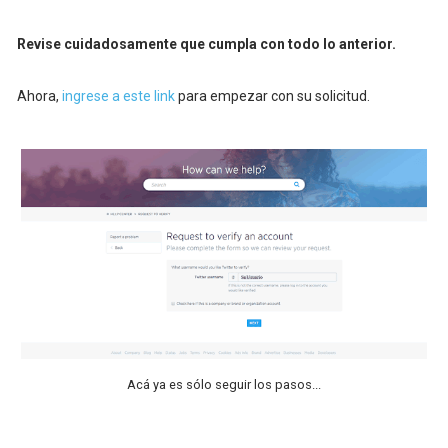
Revise cuidadosamente que cumpla con todo lo anterior.
Ahora,
ingrese a este link
para empezar con su solicitud.
Acá ya es sólo seguir los pasos...