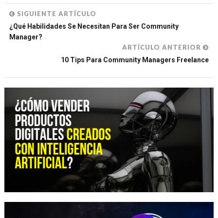
SIGUIENTE ARTÍCULO
¿Qué Habilidades Se Necesitan Para Ser Community
Manager?
ARTÍCULO ANTERIOR
10 Tips Para Community Managers Freelance