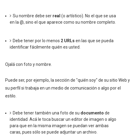
Su nombre debe ser
real
(o artístico). No el que se usa
en la @, sino el que aparece como su nombre completo.
Debe tener por lo menos
2 URLs
en las que se pueda
identificar fácilmente quién es usted.
Ojalá con foto y nombre.
Puede ser, por ejemplo, la sección de "quién soy" de su sitio Web y
su perfil si trabaja en un medio de comunicación o algo por el
estilo.
Debe tener también una foto de su
documento
de
identidad. Acá le toca buscar un editor de imagen o algo
para que en la misma imagen se puedan ver ambas
caras, pues sólo se puede adjuntar un archivo.