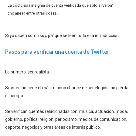
La codiciada insignia de cuenta verificada que sólo sirve pa'
chicanear, entre otras cosas...
Si ya saben cómo soy, pa' qué se leen toda esa introducción...
Pasos para verificar una cuenta de Twitter:
Lo primero, ser realista.
Si usted no tiene el más mínimo chance de ser elegido, no pierda
el tiempo.
Se verifican cuentas relacionadas con: música, actuación, moda,
gobierno, política, religión, periodismo, medios de comunicación,
deporte, negocios y otras áreas de interés público.