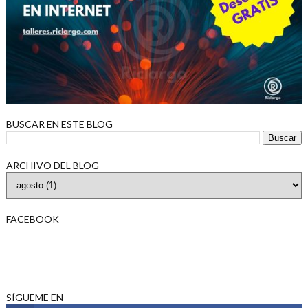
BUSCAR EN ESTE BLOG
ARCHIVO DEL BLOG
FACEBOOK
SÍGUEME EN