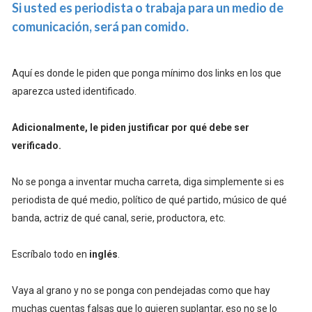
Si usted es periodista o trabaja para un medio de
comunicación, será pan comido.
Aquí es donde le piden que ponga mínimo dos links en los que
aparezca usted identificado.
Adicionalmente, le piden justificar por qué debe ser
verificado.
No se ponga a inventar mucha carreta, diga simplemente si es
periodista de qué medio, político de qué partido, músico de qué
banda, actriz de qué canal, serie, productora, etc.
Escríbalo todo en
inglés
.
Vaya al grano y no se ponga con pendejadas como que hay
muchas cuentas falsas que lo quieren suplantar, eso no se lo