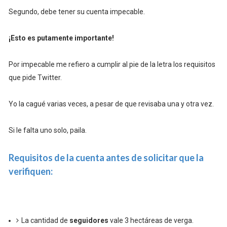
Segundo, debe tener su cuenta impecable.
¡Esto es putamente importante!
Por impecable me refiero a cumplir al pie de la letra los requisitos
que pide Twitter.
Yo la cagué varias veces, a pesar de que revisaba una y otra vez.
Si le falta uno solo, paila.
Requisitos de la cuenta antes de solicitar que la
verifiquen:
La cantidad de
seguidores
vale 3 hectáreas de verga.