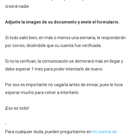
creerá nadie.
Adjunte la imagen de su documento y envié el formulario.
Si todo salió bien, en más o menos una semana, le responderán
por correo, diciéndole que su cuenta fue verificada.
Si no la verifican, la comunicación se demorará más en llegar y
debe esperar 1 mes para poder intentarlo de nuevo.
Por eso es importante no cagarla antes de enviar, pues le toca
esperar mucho para volver a intentarlo.
¡Eso es todo!
-
Para cualquier duda, pueden preguntarme en
mi cuenta de